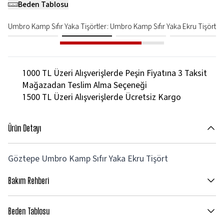
Beden Tablosu
Umbro Kamp Sıfır Yaka Tişörtler
:
Umbro Kamp Sıfır Yaka Ekru Tişört
1000 TL Üzeri Alışverişlerde Peşin Fiyatına 3 Taksit
Mağazadan Teslim Alma Seçeneği
1500 TL Üzeri Alışverişlerde Ücretsiz Kargo
Ürün Detayı
Göztepe Umbro Kamp Sıfır Yaka Ekru Tişört
Bakım Rehberi
Beden Tablosu