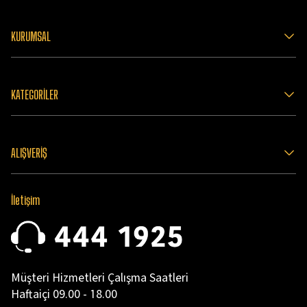
KURUMSAL
KATEGORİLER
ALIŞVERİŞ
İletişim
Müşteri Hizmetleri Çalışma Saatleri
Haftaiçi 09.00 - 18.00