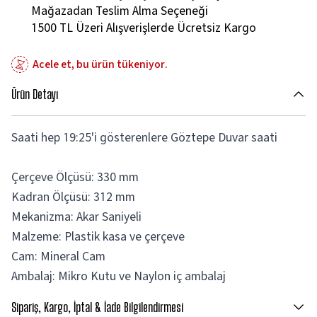
Mağazadan Teslim Alma Seçeneği
1500 TL Üzeri Alışverişlerde Ücretsiz Kargo
Acele et, bu ürün tükeniyor.
Ürün Detayı
Saati hep 19:25'i gösterenlere Göztepe Duvar saati
Çerçeve Ölçüsü: 330 mm
Kadran Ölçüsü: 312 mm
Mekanizma: Akar Saniyeli
Malzeme: Plastik kasa ve çerçeve
Cam: Mineral Cam
Ambalaj: Mikro Kutu ve Naylon iç ambalaj
Sipariş, Kargo, İptal & İade Bilgilendirmesi