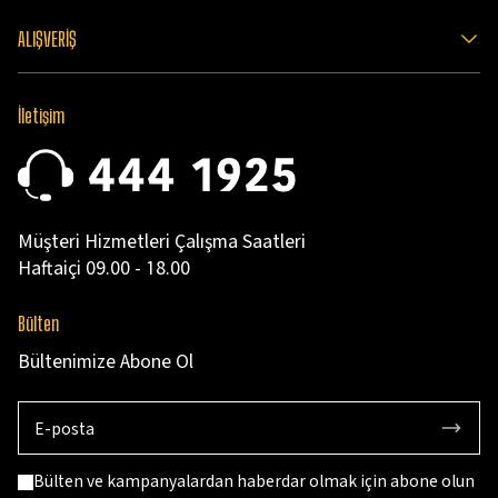
ALIŞVERİŞ
İletişim
Müşteri Hizmetleri Çalışma Saatleri
Haftaiçi 09.00 - 18.00
Bülten
Bültenimize Abone Ol
Bülten ve kampanyalardan haberdar olmak için abone olun