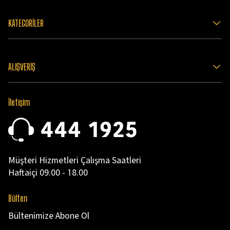
KATEGORİLER
ALIŞVERİŞ
İletişim
Müşteri Hizmetleri Çalışma Saatleri
Haftaiçi 09.00 - 18.00
Bülten
Bültenimize Abone Ol