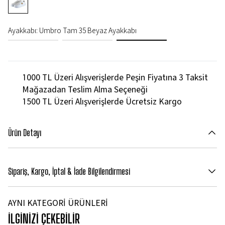
Ayakkabı
:
Umbro Tam 35 Beyaz Ayakkabı
1000 TL Üzeri Alışverişlerde Peşin Fiyatına 3 Taksit
Mağazadan Teslim Alma Seçeneği
1500 TL Üzeri Alışverişlerde Ücretsiz Kargo
Ürün Detayı
Sipariş, Kargo, İptal & İade Bilgilendirmesi
AYNI KATEGORİ ÜRÜNLERİ
İLGİNİZİ ÇEKEBİLİR