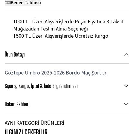
Beden Tablosu
1000 TL Üzeri Alışverişlerde Peşin Fiyatına 3 Taksit
Mağazadan Teslim Alma Seçeneği
1500 TL Üzeri Alışverişlerde Ücretsiz Kargo
Ürün Detayı
Göztepe Umbro 2025-2026 Bordo Maç Şort Jr.
Sipariş, Kargo, İptal & İade Bilgilendirmesi
Bakım Rehberi
AYNI KATEGORİ ÜRÜNLERİ
İLGİNİZİ ÇEKEBİLİR