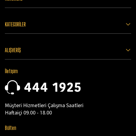
KATEGORİLER
ALIŞVERİŞ
İletişim
Müşteri Hizmetleri Çalışma Saatleri
Haftaiçi 09.00 - 18.00
Bülten