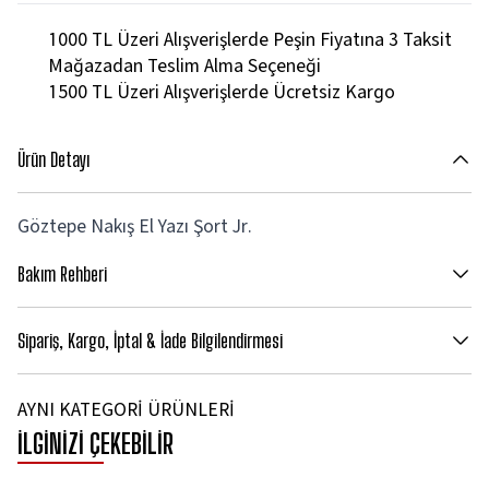
1000 TL Üzeri Alışverişlerde Peşin Fiyatına 3 Taksit
Mağazadan Teslim Alma Seçeneği
1500 TL Üzeri Alışverişlerde Ücretsiz Kargo
Ürün Detayı
Göztepe Nakış El Yazı Şort Jr.
Bakım Rehberi
Sipariş, Kargo, İptal & İade Bilgilendirmesi
AYNI KATEGORİ ÜRÜNLERİ
İLGİNİZİ ÇEKEBİLİR