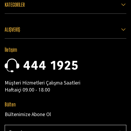
KATEGORİLER
ALIŞVERİŞ
İletişim
Müşteri Hizmetleri Çalışma Saatleri
Haftaiçi 09.00 - 18.00
Bülten
Bültenimize Abone Ol