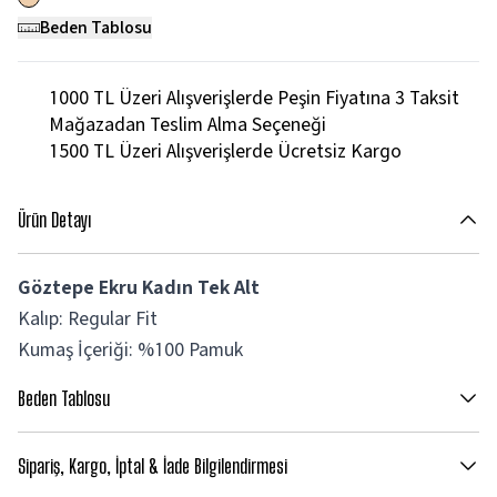
Beden Tablosu
1000 TL Üzeri Alışverişlerde Peşin Fiyatına 3 Taksit
Mağazadan Teslim Alma Seçeneği
1500 TL Üzeri Alışverişlerde Ücretsiz Kargo
Ürün Detayı
Göztepe Ekru Kadın Tek Alt
Kalıp: Regular Fit
Kumaş İçeriği: %100 Pamuk
Beden Tablosu
Sipariş, Kargo, İptal & İade Bilgilendirmesi