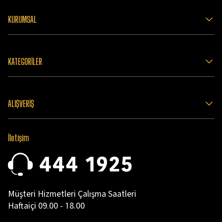
KURUMSAL
KATEGORİLER
ALIŞVERİŞ
İletişim
Müşteri Hizmetleri Çalışma Saatleri
Haftaiçi 09.00 - 18.00