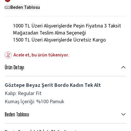
Beden Tablosu
1000 TL Üzeri Alışverişlerde Peşin Fiyatına 3 Taksit
Mağazadan Teslim Alma Seçeneği
1500 TL Üzeri Alışverişlerde Ücretsiz Kargo
Acele et, bu ürün tükeniyor.
Ürün Detayı
Göztepe Beyaz Şerit Bordo Kadın Tek Alt
Kalıp: Regular Fit
Kumaş İçeriği: %100 Pamuk
Beden Tablosu