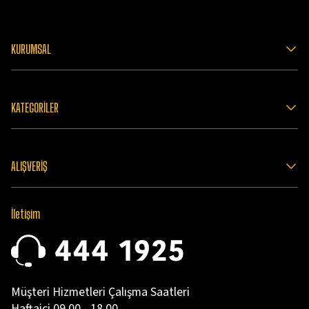
KURUMSAL
KATEGORİLER
ALIŞVERİŞ
İletişim
Müşteri Hizmetleri Çalışma Saatleri
Haftaiçi 09.00 - 18.00