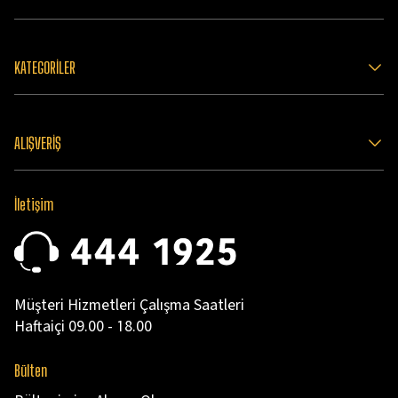
KATEGORİLER
ALIŞVERİŞ
İletişim
Müşteri Hizmetleri Çalışma Saatleri
Haftaiçi 09.00 - 18.00
Bülten