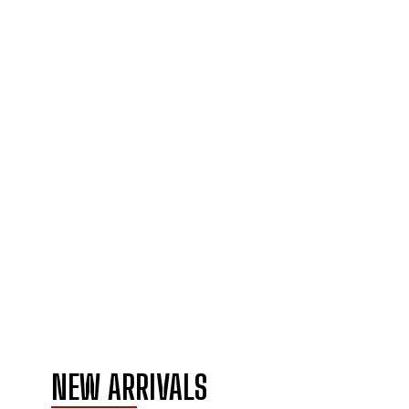
NEW ARRIVALS